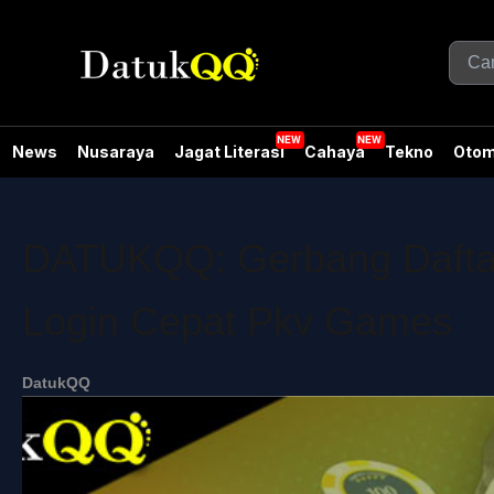
News
Nusaraya
Jagat Literasi
Cahaya
Tekno
Otom
DATUKQQ: Gerbang Daftar
Login Cepat Pkv Games
DatukQQ