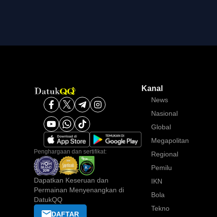
Kanal
News
Nasional
Global
Megapolitan
Penghargaan dan sertifikat:
Regional
Pemilu
Dapatkan Keseruan dan
IKN
Permainan Menyenangkan di
Bola
DatukQQ
Tekno
DAFTAR