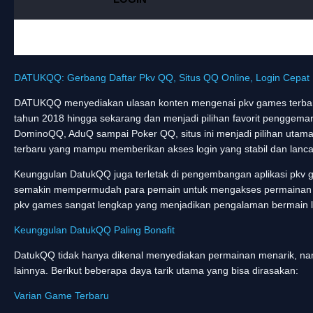
DATUKQQ: Gerbang Daftar Pkv QQ, Situs QQ Online, Login Cepa
DATUKQQ
menyediakan ulasan konten mengenai pkv games terbaru
tahun 2018 hingga sekarang dan menjadi pilihan favorit penggema
DominoQQ, AduQ sampai Poker QQ, situs ini menjadi pilihan utama di
terbaru yang mampu memberikan akses login yang stabil dan lancar
Keunggulan DatukQQ juga terletak di pengembangan aplikasi pkv ga
semakin mempermudah para pemain untuk mengakses permainan qq p
pkv games sangat lengkap yang menjadikan pengalaman bermain 
Keunggulan DatukQQ Paling Bonafit
DatukQQ tidak hanya dikenal menyediakan permainan menarik, namun
lainnya. Berikut beberapa daya tarik utama yang bisa dirasakan:
Varian Game Terbaru