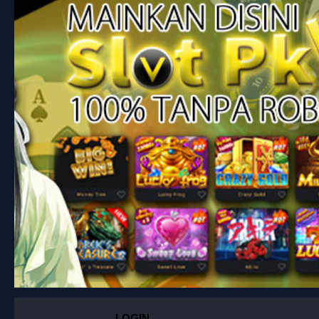
LOGIN