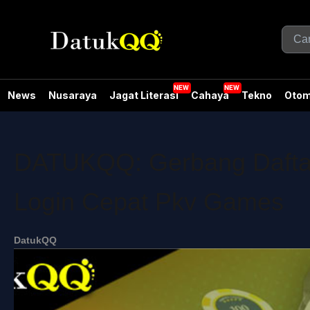
News
Nusaraya
Jagat Literasi
Cahaya
Tekno
Otom
DATUKQQ: Gerbang Daftar
Login Cepat Pkv Games
DatukQQ