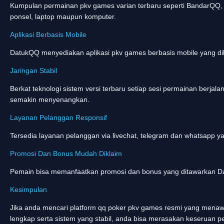
Kumpulan permainan pkv games varian terbaru seperti BandarQQ
ponsel, laptop maupun komputer.
Aplikasi Berbasis Mobile
DatukQQ menyediakan aplikasi pkv games berbasis mobile yang dib
Jaringan Stabil
Berkat teknologi sistem versi terbaru setiap sesi permainan berj
semakin menyenangkan.
Layanan Pelanggan Responsif
Tersedia layanan pelanggan via livechat, telegram dan whatsapp
Promosi Dan Bonus Mudah Diklaim
Pemain bisa memanfaatkan promosi dan bonus yang ditawarkan Dat
Kesimpulan
Jika anda mencari platform qq poker pkv games resmi yang mena
lengkap serta sistem yang stabil, anda bisa merasakan keseruan pe